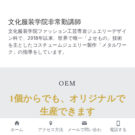
文化服装学院非常勤講師
文化服装学院ファッション工芸専攻ジュエリーデザイ
ン科で、2018年以来、世界で唯一「よせもの」技術
を主としたコスチュームジュエリー製作「メタルワー
ク」の指導をしています。
OEM
1個からでも、オリジナルで
生産できます
製作させていただいている
ホーム
アクセス方法
メールで問い合わ
電話する