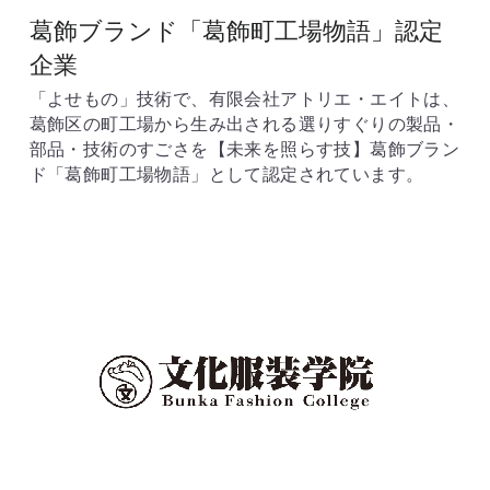
葛飾ブランド「葛飾町工場物語」認定
企業
「よせもの」技術で、有限会社アトリエ・エイトは、
葛飾区の町工場から生み出される選りすぐりの製品・
部品・技術のすごさを【未来を照らす技】葛飾ブラン
ド「葛飾町工場物語」として認定されています。