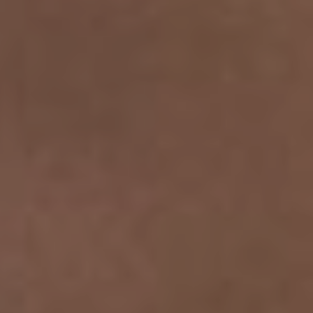
お問合せ
会社概要