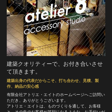
建築クオリティーで、お付き合いさせ
て頂きます。
建築出身の代表だからこそ、打ち合わせ、見積、製
作、納品の安心感
有限会社アトリエ・エイトのホームページへご訪問い
ただき、ありがとうございます。
アトリエ・エイトは、ものづくりを通して、お客様
と、その先のお客様が笑顔になるような、お手伝いが