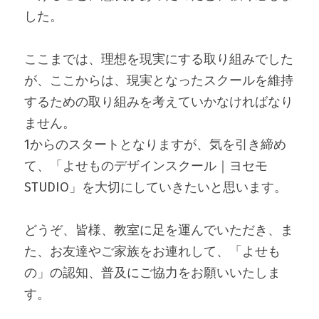
した。
ここまでは、理想を現実にする取り組みでした
が、ここからは、現実となったスクールを維持
するための取り組みを考えていかなければなり
ません。
1からのスタートとなりますが、気を引き締め
て、「よせものデザインスクール｜ヨセモ
STUDIO」を大切にしていきたいと思います。
どうぞ、皆様、教室に足を運んでいただき、ま
た、お友達やご家族をお連れして、「よせも
の」の認知、普及にご協力をお願いいたしま
す。