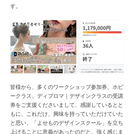
す。
お問合せ
会社概要
皆様から、多くのワークショップ参加券、ホビ
ークラス、ディプロマ｜デザインクラスの受講
券をご支援くださいまして、感謝しているとと
もに、これだけ、興味を持っていただけていた
と思い、「よせものデザインスクール」を立ち
上げることに意義があったのだと、強く感じま