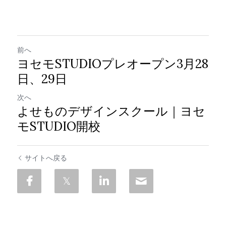
前へ
ヨセモSTUDIOプレオープン3月28
日、29日
次へ
よせものデザインスクール｜ヨセ
モSTUDIO開校
サイトへ戻る