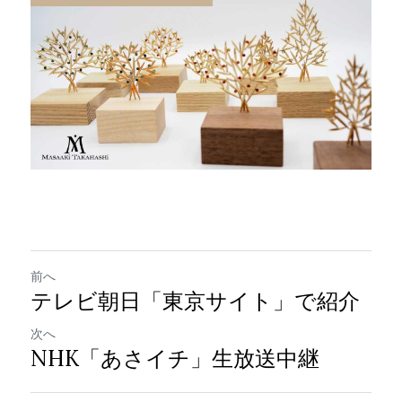
前へ
テレビ朝日「東京サイト」で紹介
次へ
NHK「あさイチ」生放送中継