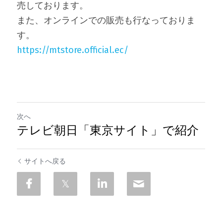
売しております。
また、オンラインでの販売も行なっておりま
す。
https://mtstore.official.ec/
次へ
テレビ朝日「東京サイト」で紹介
サイトへ戻る